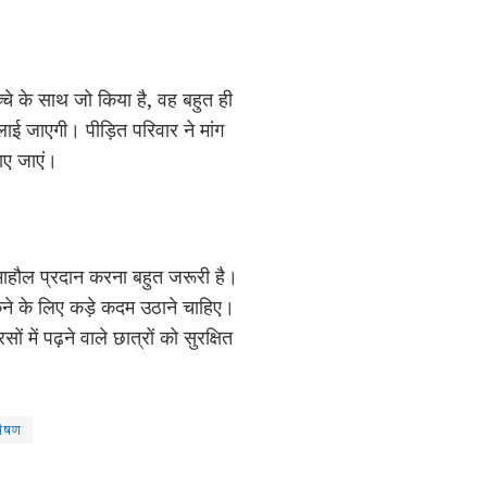
्चे के साथ जो किया है, वह बहुत ही
ई जाएगी। पीड़ित परिवार ने मांग
ाए जाएं।
ित माहौल प्रदान करना बहुत जरूरी है।
कने के लिए कड़े कदम उठाने चाहिए।
ं पढ़ने वाले छात्रों को सुरक्षित
शोषण