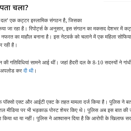
या पता चला?
री दल’ एक कट्टर इस्लामिक संगठन है, जिसका
 किया जा रहा है। रिपोर्ट्स के अनुसार, इस संगठन का मकसद देशभर में कट
नफरत का माहौल बनाना है। इस नेटवर्क को चलाने में एक महिला सोफिया
कर रही है।
ठन की गतिविधियां सामने आई थीं। जहां हैदरी दल के 8-10 सदस्यों ने गांधी 
पर अपलोड कर
दी थी
।
पॉक्सो एक्ट और आईटी एक्ट के तहत मामला दर्ज किया है। पुलिस ने बता
 मीडिया पर भी भड़काऊ पोस्ट शेयर किए थे। पुलिस अब इस बात की जा
षण किया था या नहीं। पुलिस ने आश्वासन दिया है कि आरोपी के खिलाफ सख