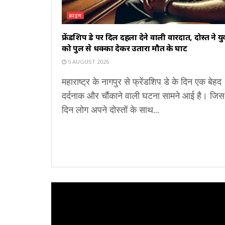
क्राइम
फ्रेंडशिप डे पर दिल दहला देने वाली वारदात, दोस्त ने य
को पुल से धक्का देकर उतारा मौत के घाट
5 AUGUST 2026
महाराष्ट्र के नागपुर से फ्रेंडशिप डे के दिन एक बेहद
दर्दनाक और चौंकाने वाली घटना सामने आई है। जिस
दिन लोग अपने दोस्तों के साथ...