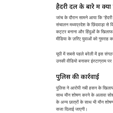
हैदरी दल के बारे में क्
जांच के दौरान सामने आया कि ‘हैद
संचालन मध्यप्रदेश के छिंदवाड़ा से
कट्टर बनाना और हिंदुओं के खिलाफ 
मीडिया के ज़रिए युवाओं को गुमराह 
यूपी में सबसे पहले बरेली में इस संग
उनकी वीडियो बनाकर इंस्टाग्राम 
पुलिस की कार्रवाई
पुलिस ने आरोपी नबी हसन के खिलाफ 
साथ यौन शोषण करने के अलावा सोशल
के अन्य छात्रों के साथ भी यौन शो
सजा दिलाई जाएगी।