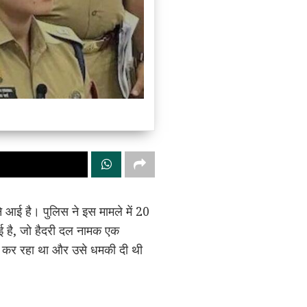
े आई है। पुलिस ने इस मामले में 20
ुई है, जो हैदरी दल नामक एक
षण कर रहा था और उसे धमकी दी थी