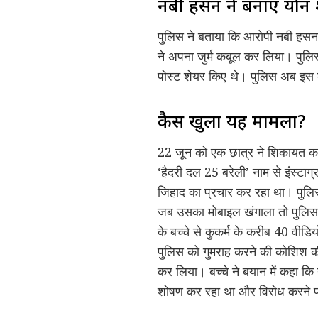
नबी हसन ने बनाए यौन 
पुलिस ने बताया कि आरोपी नबी हसन 
ने अपना जुर्म कबूल कर लिया। पुल
पोस्ट शेयर किए थे। पुलिस अब इस ब
कैस खुला यह मामला?
22 जून को एक छात्र ने शिकायत कर
‘हैदरी दल 25 बरेली’ नाम से इंस्टा
जिहाद का प्रचार कर रहा था। पुलि
जब उसका मोबाइल खंगाला तो पुलिस
के बच्चे से कुकर्म के करीब 40 वीडिय
पुलिस को गुमराह करने की कोशिश की
कर लिया। बच्चे ने बयान में कहा 
शोषण कर रहा था और विरोध करने प