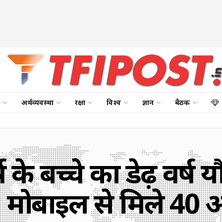
अर्थव्यवस्था
रक्षा
विश्व
ज्ञान
बैठक
्ष के बच्चे का डेढ़ वर
 मोबाइल से मिले 40 