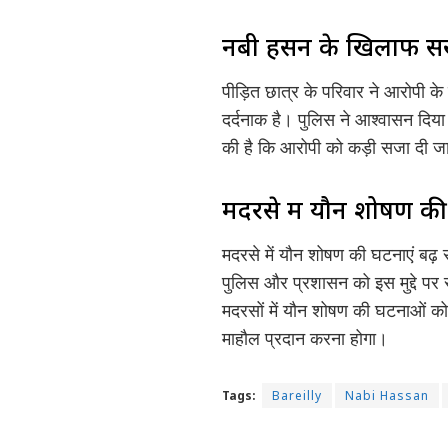
नबी हसन के खिलाफ सख्
पीड़ित छात्र के परिवार ने आरोपी के
दर्दनाक है। पुलिस ने आश्वासन दिय
की है कि आरोपी को कड़ी सजा दी ज
मदरसे में यौन शोषण की 
मदरसे में यौन शोषण की घटनाएं बढ़ रह
पुलिस और प्रशासन को इस मुद्दे पर
मदरसों में यौन शोषण की घटनाओं को 
माहौल प्रदान करना होगा।
Tags:
Bareilly
Nabi Hassan