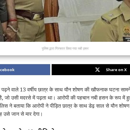
पुलिस द्वारा गिरफ्तार किया गया नबी हसन
acebook
Share on X
े में पढ़ने वाले 13 वर्षीय छात्र के साथ यौन शोषण की खौफनाक घटना सामन
है, जो उसी मदरसे में पढ़ता था। आरोपी की पहचान नबी हसन के रूप में ह
पुलिस ने बताया कि आरोपी ने पीड़ित छात्र के साथ डेढ़ साल से यौन शो
 उसे जान से मार देगा।