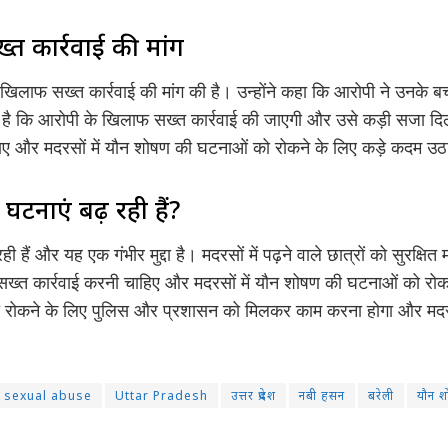
त कार्रवाई की मांग
 खिलाफ सख्त कार्रवाई की मांग की है। उन्होंने कहा कि आरोपी ने उनके बच
ा है कि आरोपी के खिलाफ सख्त कार्रवाई की जाएगी और उसे कड़ी सजा दिला
ाए और मदरसों में यौन शोषण की घटनाओं को रोकने के लिए कड़े कदम उठ
घटनाएं बढ़ रही हैं?
ी हैं और यह एक गंभीर मुद्दा है। मदरसों में पढ़ने वाले छात्रों को सुरक्ष
 सख्त कार्रवाई करनी चाहिए और मदरसों में यौन शोषण की घटनाओं को रो
रोकने के लिए पुलिस और प्रशासन को मिलकर काम करना होगा और मदरसों मे
sexual abuse
Uttar Pradesh
उत्तर प्रदेश
नबी हसन
बरेली
यौन 