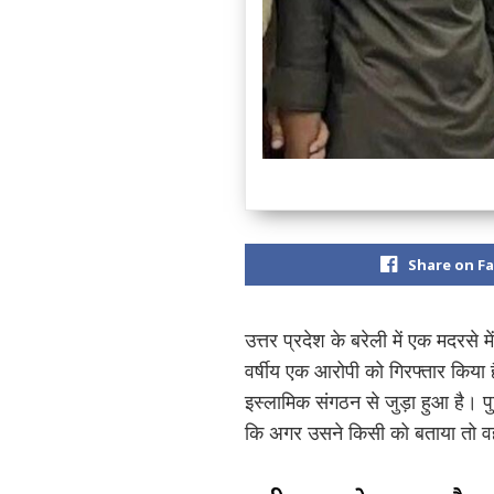
Share on F
उत्तर प्रदेश के बरेली में एक मदरस
वर्षीय एक आरोपी को गिरफ्तार किया 
इस्लामिक संगठन से जुड़ा हुआ है। 
कि अगर उसने किसी को बताया तो वह