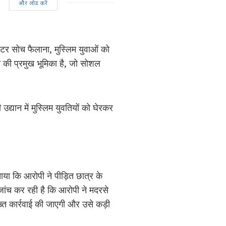
और लोड करें
्टर सोच फैलाना, मुस्लिम युवाओं को
 की प्रमुख भूमिका है, जो सोशल
उद्यान में मुस्लिम युवतियों को घेरकर
या कि आरोपी ने पीड़ित छात्र के
ंच कर रही है कि आरोपी ने मदरसे
्त कार्रवाई की जाएगी और उसे कड़ी