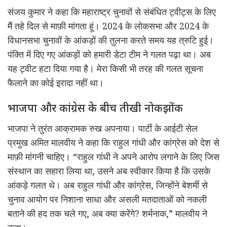
संजय कुमार ने कहा कि महाराष्ट्र चुनावों से संबंधित ट्वीट्स के लिए
मैं तहे दिल से माफ़ी मांगता हूं। 2024 के लोकसभा और 2024 के
विधानसभा चुनावों के आंकड़ों की तुलना करते समय यह त्रुटि हुई।
पंक्ति में दिए गए आंकड़ों को हमारी डेटा टीम ने गलत पढ़ा था। अब
यह ट्वीट हटा दिया गया है। मेरा किसी भी तरह की गलत सूचना
फैलाने का कोई इरादा नहीं था।
भाजपा और कांग्रेस के बीच तीखी नोकझोंक
भाजपा ने तुरंत आक्रामक रुख अपनाया। पार्टी के आईटी सेल
प्रमुख अमित मालवीय ने कहा कि राहुल गांधी और कांग्रेस को देश से
माफ़ी मांगनी चाहिए। “राहुल गांधी ने अपने आरोप लगाने के लिए जिस
संस्थान का सहारा लिया था, उसने अब स्वीकार किया है कि उसके
आंकड़े गलत थे। अब राहुल गांधी और कांग्रेस, जिन्होंने बेशर्मी से
चुनाव आयोग पर निशाना साधा और असली मतदाताओं को नकली
बताने की हद तक चले गए, अब क्या करेंगे? शर्मनाक,” मालवीय ने