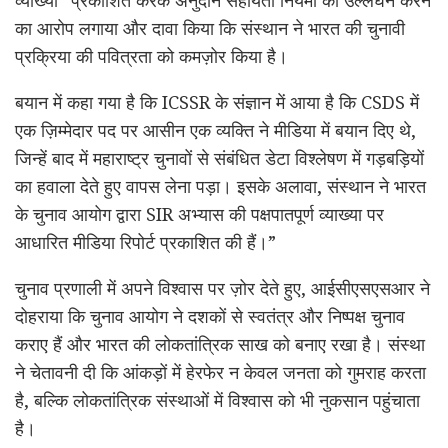
व्याख्या” प्रकाशित करके अनुदान सहायता नियमों का उल्लंघन करने
का आरोप लगाया और दावा किया कि संस्थान ने भारत की चुनावी
प्रक्रिया की पवित्रता को कमज़ोर किया है।
बयान में कहा गया है कि
ICSSR
के संज्ञान में आया है कि
CSDS
में
एक ज़िम्मेदार पद पर आसीन एक व्यक्ति ने मीडिया में बयान दिए थे,
जिन्हें बाद में महाराष्ट्र चुनावों से संबंधित
डेटा
विश्लेषण में गड़बड़ियों
का हवाला देते हुए वापस
लेना
पड़ा। इसके अलावा, संस्थान ने भारत
के चुनाव आयोग द्वारा
SIR
अभ्यास की पक्षपातपूर्ण व्याख्या पर
आधारित मीडिया रिपोर्ट प्रकाशित की हैं।”
चुनाव प्रणाली में अपने विश्वास पर ज़ोर देते हुए,
आईसीएसएसआर
ने
दोहराया कि चुनाव आयोग ने दशकों से स्वतंत्र और निष्पक्ष चुनाव
कराए हैं और भारत की लोकतांत्रिक साख को बनाए रखा है। संस्था
ने चेतावनी दी कि आंकड़ों में हेरफेर न केवल जनता को गुमराह करता
है, बल्कि लोकतांत्रिक संस्थाओं में विश्वास को भी नुकसान पहुंचाता
है।