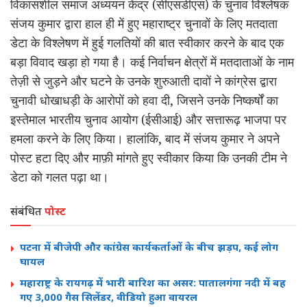
विकासशील समाज अध्ययन केंद्र (
सीएसडीएस
) के चुनाव विश्लेषक
संजय कुमार द्वारा हाल ही में हुए महाराष्ट्र चुनावों के लिए मतदाता
डेटा
के विश्लेषण में हुई
गलतियों
की बात स्वीकार करने के बाद एक
बड़ा विवाद खड़ा हो गया है। कई निर्वाचन क्षेत्रों में मतदाताओं के नाम
तेज़ी से जुड़ने और घटने के उनके शुरुआती दावों ने कांग्रेस द्वारा
चुनावी धोखाधड़ी के आरोपों को हवा दी, जिसने उनके निष्कर्षों का
इस्तेमाल भारतीय चुनाव आयोग (
ईसीआई
) और सत्तारूढ़ भाजपा पर
हमला करने के लिए किया। हालांकि, बाद में संजय कुमार ने अपने
पोस्ट हटा दिए और माफ़ी मांगते हुए स्वीकार किया कि उनकी टीम ने
डेटा
को गलत पढ़ा था।
संबंधित
पोस्ट
पटना में बीजेपी और कांग्रेस कार्यकर्ताओं के बीच झड़प, कई लोग
घायल
महाराष्ट्र के रायगढ़ में भारी बारिश का असर: पातालगंगा नदी में बह
गए 3,000 गैस सिलेंडर, वीडियो हुआ वायरल