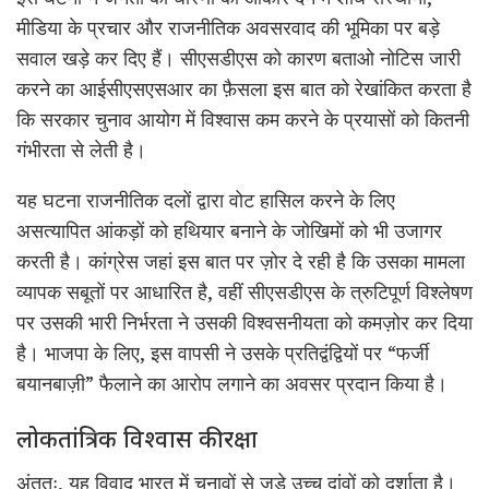
मीडिया के प्रचार और राजनीतिक अवसरवाद की भूमिका पर बड़े
सवाल खड़े कर दिए हैं। सीएसडीएस को कारण बताओ नोटिस जारी
करने का आईसीएसएसआर का फ़ैसला इस बात को रेखांकित करता है
कि सरकार चुनाव आयोग में विश्वास कम करने के प्रयासों को कितनी
गंभीरता से लेती है।
यह घटना राजनीतिक दलों द्वारा वोट हासिल करने के लिए
असत्यापित आंकड़ों को हथियार बनाने के जोखिमों को भी उजागर
करती है। कांग्रेस जहां इस बात पर ज़ोर दे रही है कि उसका मामला
व्यापक सबूतों पर आधारित है, वहीं सीएसडीएस के त्रुटिपूर्ण विश्लेषण
पर उसकी भारी निर्भरता ने उसकी विश्वसनीयता को कमज़ोर कर दिया
है। भाजपा के लिए, इस वापसी ने उसके प्रतिद्वंद्वियों पर “फर्जी
बयानबाज़ी” फैलाने का आरोप लगाने का अवसर प्रदान किया है।
लोकतांत्रिक विश्वास की रक्षा
अंततः, यह विवाद भारत में चुनावों से जुड़े उच्च
दांवों
को दर्शाता है।