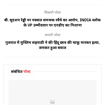
पिछली पोस्ट
बी. सुदर्शन रेड्डी पर नक्सल समर्थक रवैये का आरोप, INDIA ब्लॉक
के VP उम्मीदवार पर एनडीए का निशाना
अगली पोस्ट
गुजरात में मुस्लिम सहपाठी ने की हिंदू छात्र की चाकू मारकर हत्या,
जमकर हुआ बवाल
संबंधित
पोस्ट