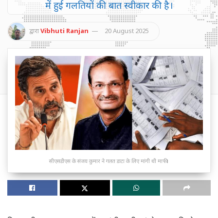
में हुई गलतियों की बात स्वीकार की है।
द्वारा
Vibhuti Ranjan
20 August 2025
सीएसडीएस के संजय कुमार ने गलत डाटा के लिए मांगी थी माफी।