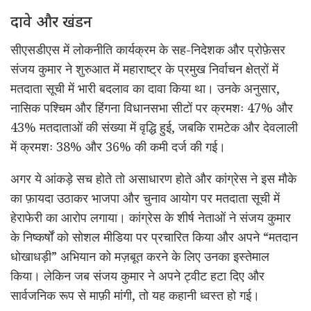
दावे और खंडन
सीएसडीएस में लोकनीति कार्यक्रम के सह-निदेशक और प्रोफ़ेसर
संजय कुमार ने शुरुआत में महाराष्ट्र के प्रमुख निर्वाचन क्षेत्रों में
मतदाता सूची में भारी बदलाव का दावा किया था। उनके अनुसार,
नासिक पश्चिम और हिंगना विधानसभा सीटों पर क्रमशः 47% और
43% मतदाताओं की संख्या में वृद्धि हुई, जबकि रामटेक और देवलाली
में क्रमशः 38% और 36% की कमी दर्ज की गई।
अगर ये आंकड़े सच होते तो असाधारण होते और कांग्रेस ने इस मौके
का फ़ायदा उठाकर भाजपा और चुनाव आयोग पर मतदाता सूची में
हेराफेरी का आरोप लगाया। कांग्रेस के शीर्ष नेताओं ने संजय कुमार
के निष्कर्षों को सोशल मीडिया पर प्रचारित किया और अपने “मतदान
धोखाधड़ी” अभियान को मज़बूत करने के लिए उनका इस्तेमाल
किया। लेकिन जब संजय कुमार ने अपने ट्वीट हटा दिए और
सार्वजनिक रूप से माफ़ी मांगी, तो यह कहानी ध्वस्त हो गई।