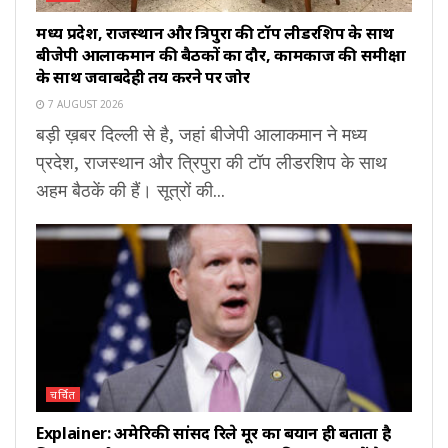
मध्य प्रदेश, राजस्थान और त्रिपुरा की टॉप लीडरशिप के साथ
बीजेपी आलाकमान की बैठकों का दौर, कामकाज की समीक्षा
के साथ जवाबदेही तय करने पर जोर
7 AUGUST 2026
बड़ी ख़बर दिल्ली से है, जहां बीजेपी आलाकमान ने मध्य
प्रदेश, राजस्थान और त्रिपुरा की टॉप लीडरशिप के साथ
अहम बैठकें की हैं। सूत्रों की...
चर्चित
Explainer: अमेरिकी सांसद रिले मूर का बयान ही बताता है