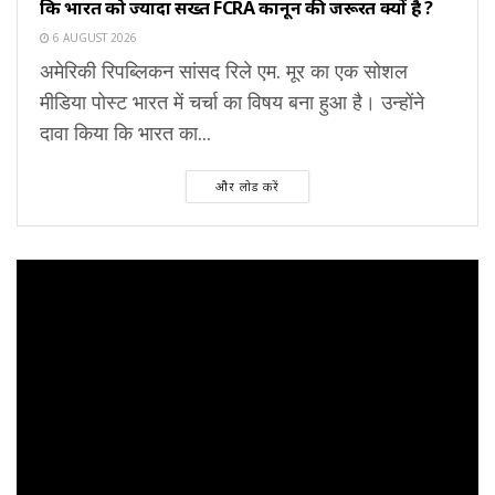
कि भारत को ज्यादा सख्त FCRA कानून की जरूरत क्यों है ?
6 AUGUST 2026
अमेरिकी रिपब्लिकन सांसद रिले एम. मूर का एक सोशल
मीडिया पोस्ट भारत में चर्चा का विषय बना हुआ है। उन्होंने
दावा किया कि भारत का...
और लोड करें