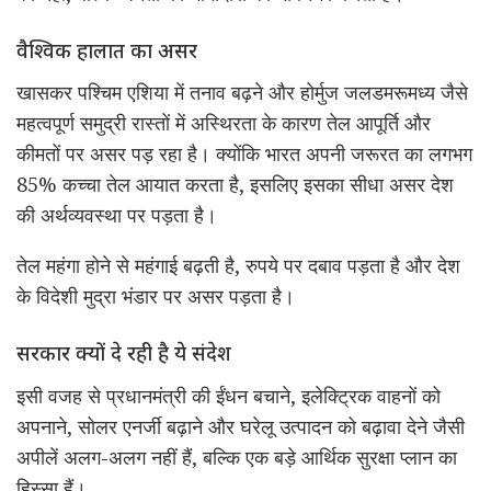
वैश्विक हालात का असर
खासकर पश्चिम एशिया में तनाव बढ़ने और होर्मुज जलडमरूमध्य जैसे
महत्वपूर्ण समुद्री रास्तों में अस्थिरता के कारण तेल आपूर्ति और
कीमतों पर असर पड़ रहा है। क्योंकि भारत अपनी जरूरत का लगभग
85% कच्चा तेल आयात करता है, इसलिए इसका सीधा असर देश
की अर्थव्यवस्था पर पड़ता है।
तेल महंगा होने से महंगाई बढ़ती है, रुपये पर दबाव पड़ता है और देश
के विदेशी मुद्रा भंडार पर असर पड़ता है।
सरकार क्यों दे रही है ये संदेश
इसी वजह से प्रधानमंत्री की ईंधन बचाने, इलेक्ट्रिक वाहनों को
अपनाने, सोलर एनर्जी बढ़ाने और घरेलू उत्पादन को बढ़ावा देने जैसी
अपीलें अलग-अलग नहीं हैं, बल्कि एक बड़े आर्थिक सुरक्षा प्लान का
हिस्सा हैं।