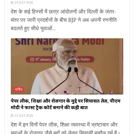
24 JULY 2026
देश के कई हिस्सों में छात्र आंदोलनों और दिल्ली के जंतर-
मंतर पर जारी प्रदर्शनों के बीच BJP ने अब अपनी रणनीति
बदलते हुए सीधे युवाओं...
चर्चित
पेपर लीक, शिक्षा और रोजगार के मुद्दे पर सियासत तेज, पीएम
मोदी ने फास्ट ट्रैक कोर्ट बनाने की कही बात
23 JULY 2026
देश में इन दिनों पेपर लीक, शिक्षा व्यवस्था में भ्रष्टाचार और
युवाओं के रोजगार जैसे मुद्दों को लेकर सियासी माहौल गर्म है।