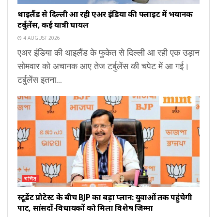
थाइलैंड से दिल्ली आ रही एअर इंडिया की फ्लाइट में भयानक
टर्बुलेंस, कई यात्री घायल
4 AUGUST 2026
एअर इंडिया की थाइलैंड के फुकेत से दिल्ली आ रही एक उड़ान
सोमवार को अचानक आए तेज टर्बुलेंस की चपेट में आ गई।
टर्बुलेंस इतना...
चर्चित
स्टूडेंट प्रोटेस्ट के बीच BJP का बड़ा प्लान: युवाओं तक पहुंचेगी
पार्टी, सांसदों-विधायकों को मिला विशेष जिम्मा