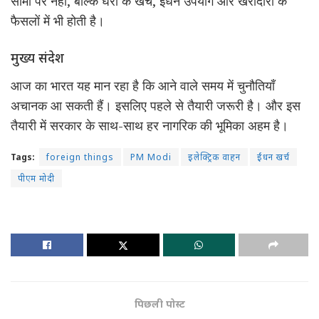
सीमा पर नहीं, बल्कि घरों के खर्च, ईंधन उपयोग और खरीदारी के
फैसलों में भी होती है।
मुख्य संदेश
आज का भारत यह मान रहा है कि आने वाले समय में चुनौतियाँ
अचानक आ सकती हैं। इसलिए पहले से तैयारी जरूरी है। और इस
तैयारी में सरकार के साथ-साथ हर नागरिक की भूमिका अहम है।
Tags:
foreign things
PM Modi
इलेक्ट्रिक वाहन
ईंधन खर्च
पीएम मोदी
पिछली पोस्ट