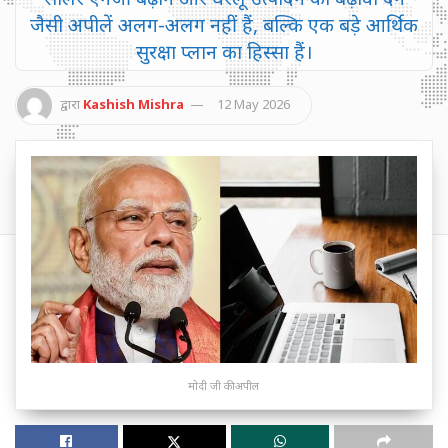
जैसी अपीलें अलग-अलग नहीं हैं, बल्कि एक बड़े आर्थिक
सुरक्षा प्लान का हिस्सा हैं।
द्वारा
Kashish Mishra
12 May 2026
मोदी जी की अपील