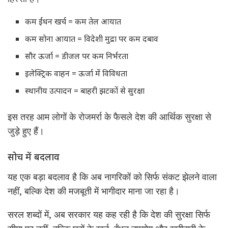
कम ईंधन खर्च = कम तेल आयात
कम सोना आयात = विदेशी मुद्रा पर कम दबाव
सौर ऊर्जा = डीजल पर कम निर्भरता
इलेक्ट्रिक वाहन = ऊर्जा में विविधता
स्थानीय उत्पादन = बाहरी झटकों से सुरक्षा
इस तरह आम लोगों के रोजमर्रा के फैसले देश की आर्थिक सुरक्षा से
जुड़े हुए हैं।
सोच में बदलाव
यह एक बड़ा बदलाव है कि अब नागरिकों को सिर्फ संकट झेलने वाला
नहीं, बल्कि देश की मजबूती में भागीदार माना जा रहा है।
सरल शब्दों में, अब सरकार यह कह रही है कि देश की सुरक्षा सिर्फ