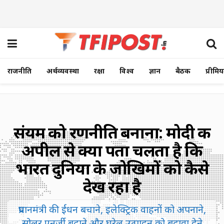
राजनीति
अर्थव्यवस्था
रक्षा
विश्व
ज्ञान
बैठक
प्रीमि
संयम को रणनीति बनाना: मोदी की
अपील से क्या पता चलता है कि
भारत दुनिया के जोखिमों को कैसे
देख रहा है
प्रधानमंत्री की ईंधन बचाने, इलेक्ट्रिक वाहनों को अपनाने,
सोलर एनर्जी बढ़ाने और घरेलू उत्पादन को बढ़ावा देने