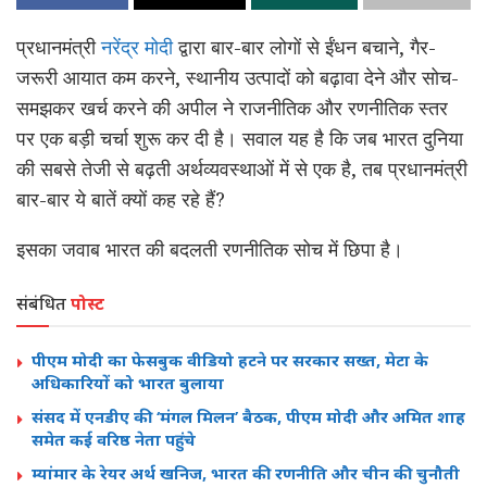
प्रधानमंत्री
नरेंद्र मोदी
द्वारा बार-बार लोगों से ईंधन बचाने, गैर-
जरूरी आयात कम करने, स्थानीय उत्पादों को बढ़ावा देने और सोच-
समझकर खर्च करने की अपील ने राजनीतिक और रणनीतिक स्तर
पर एक बड़ी चर्चा शुरू कर दी है। सवाल यह है कि जब भारत दुनिया
की सबसे तेजी से बढ़ती अर्थव्यवस्थाओं में से एक है, तब प्रधानमंत्री
बार-बार ये बातें क्यों कह रहे हैं?
इसका जवाब भारत की बदलती रणनीतिक सोच में छिपा है।
संबंधित
पोस्ट
पीएम मोदी का फेसबुक वीडियो हटने पर सरकार सख्त, मेटा के
अधिकारियों को भारत बुलाया
संसद में एनडीए की ‘मंगल मिलन’ बैठक, पीएम मोदी और अमित शाह
समेत कई वरिष्ठ नेता पहुंचे
म्यांमार के रेयर अर्थ खनिज, भारत की रणनीति और चीन की चुनौती