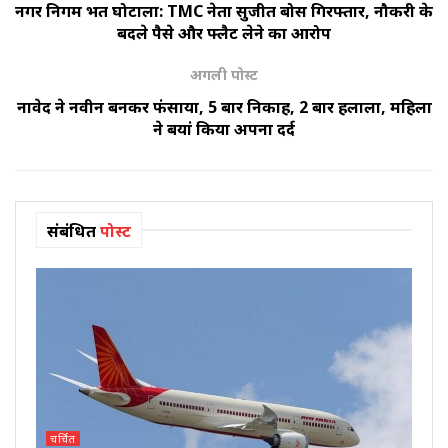
नगर निगम भर्ती घोटाला: TMC नेता सुजीत बोस गिरफ्तार, नौकरी के
बदले पैसे और फ्लैट लेने का आरोप
अगली पोस्ट
नावेद ने नवीन बनकर फंसाया, 5 बार निकाह, 2 बार हलाला, महिला
ने बयां किया अपना दर्द
संबंधित
पोस्ट
चर्चित