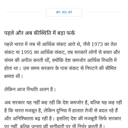
और लोड करें
पहले और अब की स्थिति में बड़ा फर्क
पहले भारत में जब भी आर्थिक संकट आते थे, जैसे 1973 का तेल
संकट या 1991 का आर्थिक संकट, तब सरकारें लोगों से बचत और
संयम की अपील करती थीं, क्योंकि देश कमजोर आर्थिक स्थिति में
होता था। उस समय सरकार के पास संकट से निपटने की सीमित
क्षमता थी।
लेकिन आज स्थिति अलग है।
अब सरकार यह नहीं कह रही कि देश कमजोर है, बल्कि यह कह रही
है कि भारत मजबूत है, लेकिन दुनिया में हालात तेजी से बदल रहे हैं
और अनिश्चितता बढ़ रही है। इसलिए देश की मजबूती सिर्फ सरकार
पर नहीं, बल्कि जनता की भागीदारी पर भी निर्भर करती है।