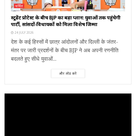
चर्चित
स्टूडेंट प्रोटेस्ट के बीच BJP का बड़ा प्लान: युवाओं तक पहुंचेगी
पार्टी, सांसदों-विधायकों को मिला विशेष जिम्मा
24 JULY 2026
देश के कई हिस्सों में छात्र आंदोलनों और दिल्ली के जंतर-
मंतर पर जारी प्रदर्शनों के बीच BJP ने अब अपनी रणनीति
बदलते हुए सीधे युवाओं...
और लोड करें