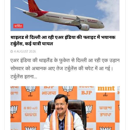
चर्चित
थाइलैंड से दिल्ली आ रही एअर इंडिया की फ्लाइट में भयानक
टर्बुलेंस, कई यात्री घायल
4 AUGUST 2026
एअर इंडिया की थाइलैंड के फुकेत से दिल्ली आ रही एक उड़ान
सोमवार को अचानक आए तेज टर्बुलेंस की चपेट में आ गई।
टर्बुलेंस इतना...