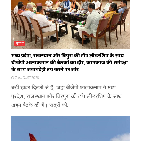
चर्चित
मध्य प्रदेश, राजस्थान और त्रिपुरा की टॉप लीडरशिप के साथ
बीजेपी आलाकमान की बैठकों का दौर, कामकाज की समीक्षा
के साथ जवाबदेही तय करने पर जोर
7 AUGUST 2026
बड़ी ख़बर दिल्ली से है, जहां बीजेपी आलाकमान ने मध्य
प्रदेश, राजस्थान और त्रिपुरा की टॉप लीडरशिप के साथ
अहम बैठकें की हैं। सूत्रों की...