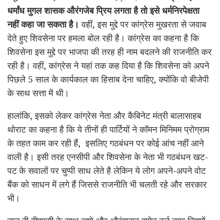
धर्मांध मुगल शासक औरंगजेब प्रिय लगता है तो इसे धर्मनिरपेक्षता
नहीं कहा जा सकता है।
वहीं, इस मुद्दे पर कांग्रेस मुखरता से जवाब
देते हुए शिवसेना पर हमला बोल रही है। कांग्रेस का कहना है कि
शिवसेना इस मुद्दे पर भाजपा की तरह ही नाम बदलने की राजनीति कर
रही है। वहीं, कांग्रेस ने यहां तक कह दिया है कि शिवसेना को अपने
पिछले 5 साल के कार्यकाल का हिसाब देना चाहिए, क्योंकि वो बीजेपी
के साथ सत्ता में थी।
हालांकि, इसको लेकर कांग्रेस नेता और कैबिनेट मंत्री बालासाहब
थोराट का कहना है कि ये तीनों ही पार्टियों ने कॉमन मिनिमम प्रोग्राम
के तहत काम कर रही हैं, इसलिए गठबंधन पर कोई आंच नहीं आने
वाली है। इसी तरह एनसीपी और शिवसेना के नेता भी गठबंधन खट-
पट के सवालों पर चुप्पी साध लेते है लेकिन ये लोग अपने-अपने वोट
बैंक को साधन में लगे हैं जिससे राजनीति भी चलती रहे और सरकार
भी।