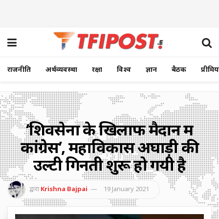
राजनीति
अर्थव्यवस्था
रक्षा
विश्व
ज्ञान
बैठक
प्रीमि
‘शिवसेना के खिलाफ मैदान में
कांग्रेस’, महाविकास अघाड़ी की
उल्टी गिनती शुरू हो गयी है
द्वारा
Krishna Bajpai
19 January 2021