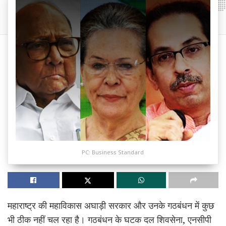
PC: Business Standard
महाराष्ट्र की महाविकास अघाड़ी सरकार और उनके गठबंधन में कुछ
भी ठीक नहीं चल रहा है। गठबंधन के घटक दल शिवसेना, एनसीपी