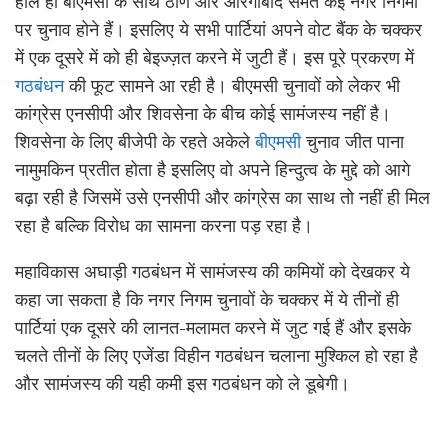
हाल ही बीएमसी के साथ ठाणे और औरंगाबाद समेत कई नगर निगमों
पर चुनाव होने हैं। इसलिए ये सभी पार्टियां अपने वोट बैंक के चक्कर
में एक दूसरे में को ही बेइज्ज़त करने में जुटी हैं। इस पूरे प्रकरण में
गठबंधन
की फूट सामने आ रही है। बीएमसी चुनावों को लेकर भी
कांग्रेस एनसीपी और शिवसेना के बीच कोई सामंजस्य नहीं है।
शिवसेना के लिए बीजेपी के रहते अकेले
बीएमसी
चुनाव जीत पाना
नामुमकिन प्रतीत होता है इसलिए वो अपने हिन्दुत्व के मुद्दे को आगे
बढ़ा रही है जिसमें उसे एनसीपी और कांग्रेस का साथ तो नहीं ही मिल
रहा है बल्कि विरोध का सामना करना पड़ रहा है।
महाविकास अघाड़ी गठबंधन में सामंजस्य की कमियों को देखकर ये
कहा जा सकता है कि नगर निगम चुनावों के चक्कर में ये तीनों ही
पार्टियां एक दूसरे की लानत-मलामत करने में जुट गई हैं और इसके
चलते तीनों के लिए एजेंडा विहीन गठबंधन चलाना मुश्किल हो रहा है
और सामंजस्य की यही कमी इस गठबंधन को ले डूबेगी।