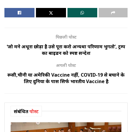
पिछली पोस्ट
‘जो मैंने अधूरा छोड़ा है उसे पूरा करो अन्यथा परिणाम भुगतो’, ट्रम्प
का बाइडन को स्पष्ट सन्देश
अगली पोस्ट
रूसी,चीनी या अमेरिकी Vaccine नहीं, COVID-19 से बचाने के
लिए दुनिया के पास सिर्फ भारतीय Vaccine है
संबंधित
पोस्ट