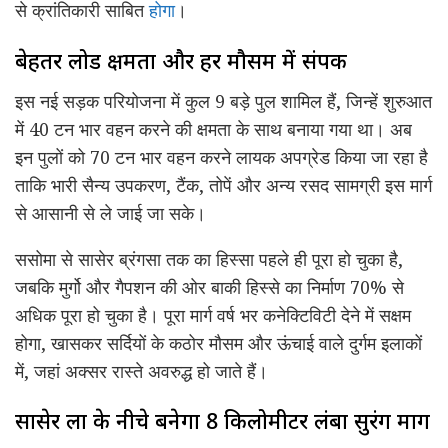
से क्रांतिकारी साबित
होगा
।
बेहतर लोड क्षमता और हर मौसम में संपर्क
इस नई सड़क परियोजना में कुल 9 बड़े पुल शामिल हैं, जिन्हें शुरुआत
में 40 टन भार वहन करने की क्षमता के साथ बनाया गया था। अब
इन पुलों को 70 टन भार वहन करने लायक अपग्रेड किया जा रहा है
ताकि भारी सैन्य उपकरण, टैंक, तोपें और अन्य रसद सामग्री इस मार्ग
से आसानी से ले जाई जा सके।
ससोमा से सासेर ब्रंगसा तक का हिस्सा पहले ही पूरा हो चुका है,
जबकि मुर्गो और गैपशन की ओर बाकी हिस्से का निर्माण 70% से
अधिक पूरा हो चुका है। पूरा मार्ग वर्ष भर कनेक्टिविटी देने में सक्षम
होगा, खासकर सर्दियों के कठोर मौसम और ऊंचाई वाले दुर्गम इलाकों
में, जहां अक्सर रास्ते अवरुद्ध हो जाते हैं।
सासेर ला के नीचे बनेगा 8 किलोमीटर लंबा सुरंग मार्ग