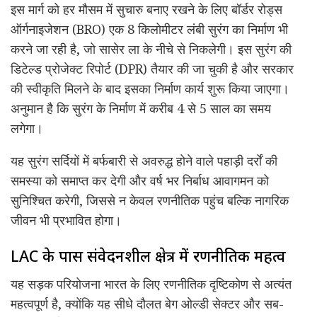
इस मार्ग को हर मौसम में सुचारु बनाए रखने के लिए बॉर्डर रोड्स
ऑर्गनाइजेशन (BRO) एक 8 किलोमीटर लंबी सुरंग का निर्माण भी
करने जा रही है, जो सासेर ला के नीचे से निकलेगी। इस सुरंग की
डिटेल्ड प्रोजेक्ट रिपोर्ट (DPR) तैयार की जा चुकी है और सरकार
की स्वीकृति मिलने के बाद इसका निर्माण कार्य शुरू किया जाएगा।
अनुमान है कि सुरंग के निर्माण में करीब 4 से 5 साल का समय
लगेगा।
यह सुरंग सर्दियों में बर्फबारी से अवरुद्ध होने वाले पहाड़ी दर्रों की
समस्या को समाप्त कर देगी और वर्ष भर निर्बाध आवागमन को
सुनिश्चित करेगी, जिससे न केवल रणनीतिक पहुंच बल्कि नागरिक
जीवन भी प्रभावित होगा।
LAC के पास संवेदनशील क्षेत्र में रणनीतिक महत्व
यह सड़क परियोजना भारत के लिए रणनीतिक दृष्टिकोण से अत्यंत
महत्वपूर्ण है, क्योंकि यह सीधे दौलत बेग ओल्डी सेक्टर और सब-