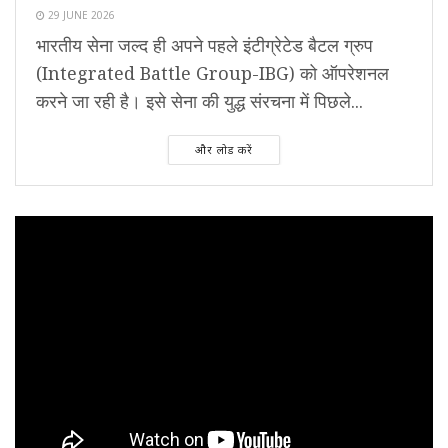
29 JUNE 2026
भारतीय सेना जल्द ही अपने पहले इंटीग्रेटेड बैटल ग्रुप
(Integrated Battle Group-IBG) को ऑपरेशनल
करने जा रही है। इसे सेना की युद्ध संरचना में पिछले...
और लोड करें