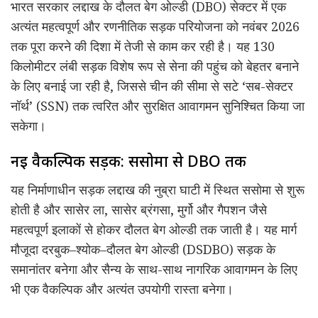
भारत सरकार लद्दाख के दौलत बेग ओल्डी (DBO) सेक्टर में एक
अत्यंत महत्वपूर्ण और रणनीतिक सड़क परियोजना को नवंबर 2026
तक पूरा करने की दिशा में तेजी से काम कर रही है। यह 130
किलोमीटर लंबी सड़क विशेष रूप से सेना की पहुंच को बेहतर बनाने
के लिए बनाई जा रही है, जिससे चीन की सीमा से सटे ‘सब-सेक्टर
नॉर्थ’ (SSN) तक त्वरित और सुरक्षित आवागमन सुनिश्चित किया जा
सकेगा।
नई वैकल्पिक सड़क: ससोमा से DBO तक
यह निर्माणाधीन सड़क लद्दाख की नुब्रा घाटी में स्थित ससोमा से शुरू
होती है और सासेर ला, सासेर ब्रंगसा, मुर्गो और गैपशन जैसे
महत्वपूर्ण इलाकों से होकर दौलत बेग ओल्डी तक जाती है। यह मार्ग
मौजूदा दरबुक–श्योक–दौलत बेग ओल्डी (DSDBO) सड़क के
समानांतर बनेगा और सैन्य के साथ-साथ नागरिक आवागमन के लिए
भी एक वैकल्पिक और अत्यंत उपयोगी रास्ता बनेगा।