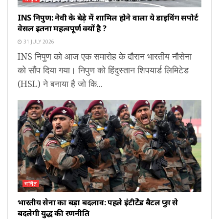
INS निपुण: नेवी के बेड़े में शामिल होने वाला ये डाइविंग सपोर्ट
वेसल इतना महत्वपूर्ण क्यों है ?
31 JULY 2026
INS निपुण को आज एक समारोह के दौरान भारतीय नौसेना
को सौंप दिया गया। निपुण को हिंदुस्तान शिपयार्ड लिमिटेड
(HSL) ने बनाया है जो कि...
चर्चित
भारतीय सेना का बड़ा बदलाव: पहले इंटीग्रेटेड बैटल ग्रुप्स से
बदलेगी युद्ध की रणनीति