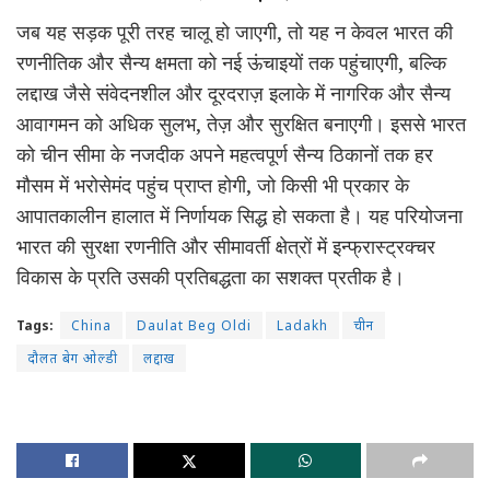
जब यह सड़क पूरी तरह चालू हो जाएगी, तो यह न केवल भारत की
रणनीतिक और सैन्य क्षमता को नई ऊंचाइयों तक पहुंचाएगी, बल्कि
लद्दाख जैसे संवेदनशील और दूरदराज़ इलाके में नागरिक और सैन्य
आवागमन को अधिक सुलभ, तेज़ और सुरक्षित बनाएगी। इससे भारत
को चीन सीमा के नजदीक अपने महत्वपूर्ण सैन्य ठिकानों तक हर
मौसम में भरोसेमंद पहुंच प्राप्त होगी, जो किसी भी प्रकार के
आपातकालीन हालात में निर्णायक सिद्ध हो सकता है। यह परियोजना
भारत की सुरक्षा रणनीति और सीमावर्ती क्षेत्रों में इन्फ्रास्ट्रक्चर
विकास के प्रति उसकी प्रतिबद्धता का सशक्त प्रतीक है।
Tags:
China
Daulat Beg Oldi
Ladakh
चीन
दौलत बेग ओल्डी
लद्दाख