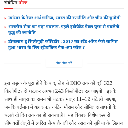
संबंधित
पोस्ट
म्यांमार के रेयर अर्थ खनिज, भारत की रणनीति और चीन की चुनौती
भारतीय सेना का बड़ा बदलाव: पहले इंटीग्रेटेड बैटल ग्रुप्स से बदलेगी
युद्ध की रणनीति
डोकलाम टू सिलीगुड़ी कॉरिडोर : 2017 का स्टैंड ऑफ कैसे साबित
हुआ भारत के लिए स्ट्रीटजिक वेक-अप कॉल ?
और लोड करें
इस सड़क के पूरा होने के बाद, लेह से DBO तक की दूरी 322
किलोमीटर से घटकर लगभग 243 किलोमीटर रह जाएगी। इसके
साथ ही यात्रा का समय भी घटकर मात्र 11–12 घंटे हो जाएगा,
जबकि वर्तमान में यह सफर कठिन मौसम और सीमित संसाधनों के
चलते दो दिन तक का हो सकता है। यह विकास विशेष रूप से
सीमावर्ती क्षेत्रों में त्वरित सैन्य तैनाती और रसद की सुविधा के लिहाज