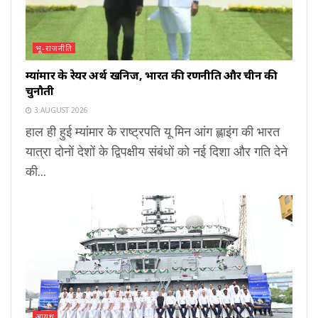
भू-राजनीति
म्यांमार के रेयर अर्थ खनिज, भारत की रणनीति और चीन की
चुनौती
3 AUGUST 2026
हाल ही हुई म्यांमार के राष्ट्रपति यू मिन आंग ह्लाइंग की भारत
यात्रा दोनों देशों के द्विपक्षीय संबंधों को नई दिशा और गति देने
की...
आयुध