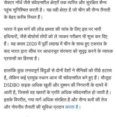
सेक्टर नॉर्थ जैसे संवेदनशील क्षेत्रों तक त्वरित और सुरक्षित सैन्य
पहुंच सुनिश्चित करती है। यह वही क्षेत्र है जो चीन की सैन्य तैनाती
के बेहद करीब स्थित हैं।
भारत ने इस मार्ग की लोड क्षमता की जांच के लिए इस पर भारी
हथियारों, जैसे बोफोर्स तोपों को ले जाकर परीक्षण भी शुरू कर दिए
हैं। यह कदम 2020 में पूर्वी लद्दाख में चीन के साथ हुए टकराव के
बाद भारत द्वारा सीमा पर आधारभूत संरचना को सुदृढ़ करने के व्यापक
प्रयासों का हिस्सा है।
हालांकि कुछ तनावपूर्ण बिंदुओं से दोनों देशों ने सैनिकों को पीछे हटाया
है, लेकिन कई प्रमुख स्थान आज भी संवेदनशील बने हुए हैं। मौजूदा
DSDBO सड़क अधिक खुली और दुश्मन की निगरानी के दायरे में
आती है, जिससे वह खतरों के प्रति अधिक संवेदनशील हो जाती है।
इसके विपरीत, नया मार्ग अधिक संरक्षित है और सैन्य बलों की तेज
और गोपनीय तैनाती की सुविधा प्रदान
करता है।