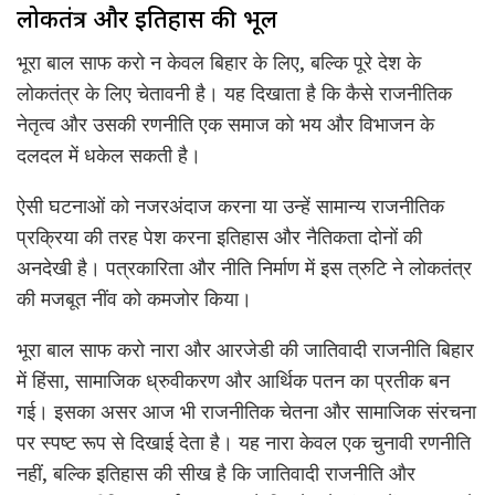
लोकतंत्र और इतिहास की भूल
भूरा बाल साफ करो न केवल बिहार के लिए, बल्कि पूरे देश के
लोकतंत्र के लिए चेतावनी है। यह दिखाता है कि कैसे राजनीतिक
नेतृत्व और उसकी रणनीति एक समाज को भय और विभाजन के
दलदल में धकेल सकती है।
ऐसी घटनाओं को नजरअंदाज करना या उन्हें सामान्य राजनीतिक
प्रक्रिया की तरह पेश करना इतिहास और नैतिकता दोनों की
अनदेखी है। पत्रकारिता और नीति निर्माण में इस त्रुटि ने लोकतंत्र
की मजबूत नींव को कमजोर किया।
भूरा बाल साफ करो नारा और आरजेडी की जातिवादी राजनीति बिहार
में हिंसा, सामाजिक ध्रुवीकरण और आर्थिक पतन का प्रतीक बन
गई। इसका असर आज भी राजनीतिक चेतना और सामाजिक संरचना
पर स्पष्ट रूप से दिखाई देता है। यह नारा केवल एक चुनावी रणनीति
नहीं, बल्कि इतिहास की सीख है कि जातिवादी राजनीति और