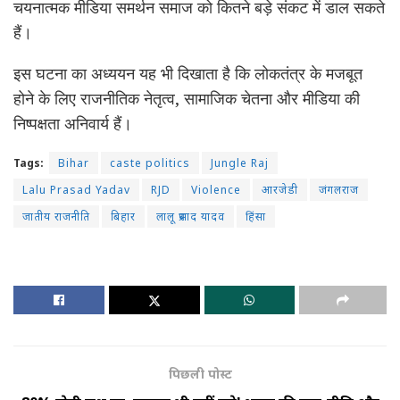
चयनात्मक मीडिया समर्थन समाज को कितने बड़े संकट में डाल सकते
हैं।
इस घटना का अध्ययन यह भी दिखाता है कि लोकतंत्र के मजबूत
होने के लिए राजनीतिक नेतृत्व, सामाजिक चेतना और मीडिया की
निष्पक्षता अनिवार्य हैं।
Tags:
Bihar
caste politics
Jungle Raj
Lalu Prasad Yadav
RJD
Violence
आरजेडी
जंगलराज
जातीय राजनीति
बिहार
लालू प्रसाद यादव
हिंसा
पिछली पोस्ट