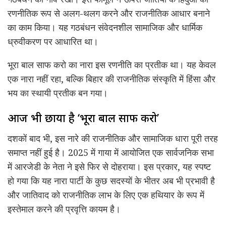
रणनीतिक रूप से अलग-थलग करने और राजनीतिक आधार बनाने
का काम किया। यह गठबंधन संवेदनशील सामाजिक और धार्मिक
ध्रुवीकरण पर आधारित था।
भूरा बाल साफ करो का नारा इस रणनीति का प्रतीक था। यह केवल
एक नारा नहीं रहा, बल्कि बिहार की राजनीतिक संस्कृति में हिंसा और
भय का स्थायी प्रतीक बन गया।
आज भी छाया है ‘भूरा बाल साफ करो’
दशकों बाद भी, इस नारे की राजनीतिक और सामाजिक धारा पूरी तरह
समाप्त नहीं हुई है। 2025 में गाया में आयोजित एक सार्वजनिक सभा
में आरजेडी के नेता ने इसे फिर से दोहराया। इस प्रकार, यह स्पष्ट
हो गया कि यह नारा पार्टी के कुछ सदस्यों के भीतर अब भी प्रभावी है
और जातिवाद को राजनीतिक लाभ के लिए एक हथियार के रूप में
इस्तेमाल करने की प्रवृत्ति कायम है।