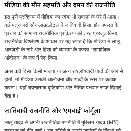
मीडिया की मौन सहमति और दमन की राजनीति
इस पूरी प्रक्रिया में मीडिया का रवैया भी सवालों के घेरे में आया।
कई पत्रकारों और आउटलेट्स ने जातिवादी हिंसा और नफरत के
प्रचार को सामान्य राजनीतिक प्रक्रिया की तरह प्रस्तुत किया।
राजनैतिक विश्लेषण के आधार पर यह स्पष्ट है कि मीडिया ने लालू-
आरजेडी के नारे और हिंसा को व्याख्या के बजाय “सामाजिक
आंदोलन” के रूप में पेश किया।
अगर वही हिंसा किसी भाजपा या अन्य राष्ट्रीयवादी पार्टी की ओर से
होती, तो मीडिया उसकी आलोचना और शब्दों के स्तर पर कटाक्ष
करता। यहाँ चयनात्मक दृष्टिकोण और नैतिक पक्षपात साफ दिखाई
देता है।
जातिवादी राजनीति और ‘एमवाई’ फॉर्मूला
लालू यादव ने अपनी राजनीतिक रणनीति में मुस्लिम-यादव (MY)
गठबंधन की नींव रखी। इस फॉर्मूले ने ऊपरी जातियों के हिंदुओं को