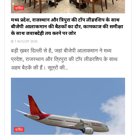
चर्चित
मध्य प्रदेश, राजस्थान और त्रिपुरा की टॉप लीडरशिप के साथ
बीजेपी आलाकमान की बैठकों का दौर, कामकाज की समीक्षा
के साथ जवाबदेही तय करने पर जोर
7 AUGUST 2026
बड़ी ख़बर दिल्ली से है, जहां बीजेपी आलाकमान ने मध्य
प्रदेश, राजस्थान और त्रिपुरा की टॉप लीडरशिप के साथ
अहम बैठकें की हैं। सूत्रों की...
चर्चित