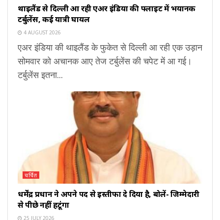
थाइलैंड से दिल्ली आ रही एअर इंडिया की फ्लाइट में भयानक
टर्बुलेंस, कई यात्री घायल
4 AUGUST 2026
एअर इंडिया की थाइलैंड के फुकेत से दिल्ली आ रही एक उड़ान
सोमवार को अचानक आए तेज टर्बुलेंस की चपेट में आ गई।
टर्बुलेंस इतना...
चर्चित
धर्मेंद्र प्रधान ने अपने पद से इस्तीफा दे दिया है, बोलें- जिम्मेदारी
से पीछे नहीं हटूंगा
25 JULY 2026