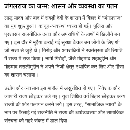
जंगलराज का जन्म: शासन और व्यवस्था का पतन
लालू यादव और बाद में राबड़ी देवी के शासन में बिहार में ‘जंगलराज’
का युग शुरू हुआ। कानून-व्यवस्था ध्वस्त हो गई। पुलिस और
प्रशासन राजनीतिक दबाव और अपराधियों के हाथों में खिलौने बन
गए। इस दौर में मुहैया कराई गई सुरक्षा केवल उन लोगों के लिए थी
जो सत्ता से जुड़े थे। गिरोह और अपराधियों ने स्वतंत्रता की स्थिति
में राज्य में राज किया। नामी गिरोहों, जैसे मोहम्मद शहाबुद्दीन और
मोहम्मद तसलीमुद्दीन ने अपने निजी क्षेत्र स्थापित कर लिए और हिंसा
का शासन चलाया।
उद्योग और व्यवसाय इस माहौल में असुरक्षित हो गए। निवेशक और
व्यापारी राज्य छोड़कर चले गए। युवा शिक्षित वर्ग बिहार छोड़कर अन्य
राज्यों की ओर पलायन करने लगे। इस तरह, “सामाजिक न्याय” के
नाम पर फैलाई गई राजनीति ने राज्य की अर्थव्यवस्था और सामाजिक
संरचना को गहरे संकट में डाल दिया।