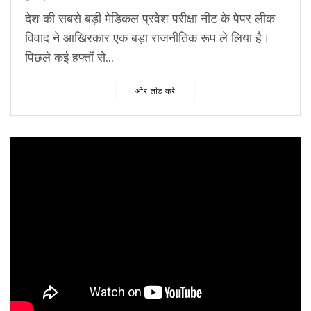
देश की सबसे बड़ी मेडिकल प्रवेश परीक्षा नीट के पेपर लीक
विवाद ने आखिरकार एक बड़ा राजनीतिक रूप ले लिया है।
पिछले कई हफ्तों से...
और लोड करें