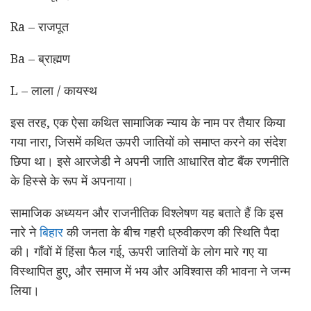
Ra – राजपूत
Ba – ब्राह्मण
L – लाला / कायस्थ
इस तरह, एक ऐसा कथित सामाजिक न्याय के नाम पर तैयार किया
गया नारा, जिसमें कथित ऊपरी जातियों को समाप्त करने का संदेश
छिपा था। इसे आरजेडी ने अपनी जाति आधारित वोट बैंक रणनीति
के हिस्से के रूप में अपनाया।
सामाजिक अध्ययन और राजनीतिक विश्लेषण यह बताते हैं कि इस
नारे ने
बिहार
की जनता के बीच गहरी ध्रुवीकरण की स्थिति पैदा
की। गाँवों में हिंसा फैल गई, ऊपरी जातियों के लोग मारे गए या
विस्थापित हुए, और समाज में भय और अविश्वास की भावना ने जन्म
लिया।