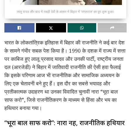
लालू यादव और बाद में राबड़ी देवी के शासन में बिहार में ‘जंगलराज’ का युग शुरू हुआ।
भारत के लोकतांत्रिक इतिहास में बिहार की राजनीति ने कई बार देश
के सामने गंभीर सबक पेश किया है। 1990 के दशक में राज्य में सत्ता
पर काबिज हुए लालू प्रसाद यादव और उनकी पार्टी, राष्ट्रीय जनता
दल (आरजेडी) ने बिहार में जातिवादी राजनीति की ऐसी हवा फैलाई
कि इसके परिणाम आज भी राजनीतिक और सामाजिक अध्ययन के
लिए एक चेतावनी बने हुए हैं। इस दौर का सबसे भयावह और
प्रतीकात्मक उदाहरण था उनका विवादित चुनावी नारा “भूरा बाल
साफ करो”, जिसे राजनीतिकरण के माध्यम से हिंसा और भय का
हथियार बनाया गया।
“भूरा बाल साफ करो”: नारा नहीं, राजनीतिक हथियार