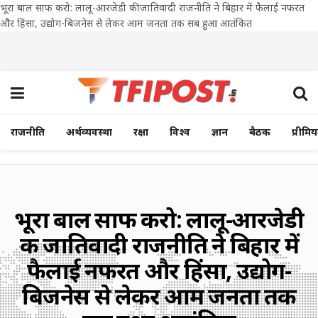
भूरा बाल साफ करो: लालू-आरजेडी की जातिवादी राजनीति ने बिहार में फैलाई नफरत
और हिंसा, उद्योग-बिजनेस से लेकर आम जनता तक सब हुआ आतंकित
राजनीति
अर्थव्यवस्था
रक्षा
विश्व
ज्ञान
बैठक
प्रीमि
भूरा बाल साफ करो: लालू-आरजेडी
की जातिवादी राजनीति ने बिहार में
फैलाई नफरत और हिंसा, उद्योग-
बिजनेस से लेकर आम जनता तक