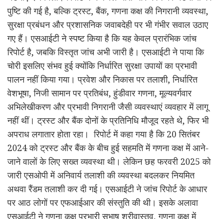
पुष्टि की गई है, बल्कि ट्रस्ट, बैंक, गणना कक्ष की निगरानी व्यवस्था,
सुरक्षा प्रबंधन और प्रशासनिक जवाबदेही पर भी गंभीर सवाल उठाए
गए हैं। एसआईटी ने स्पष्ट किया है कि यह केवल प्रारंभिक जांच
रिपोर्ट है, जबकि विस्तृत जांच अभी जारी है। एसआईटी ने पाया कि
चोरी इसलिए संभव हुई क्योंकि निर्धारित सुरक्षा उपायों का प्रभावी
पालन नहीं किया गया। प्रवेश और निकास पर तलाशी, निर्धारित
वेशभूषा, निजी सामान पर प्रतिबंध, हुंडीवार गणना, मूल्यवर्गवार
अभिलेखीकरण और प्रभावी निगरानी जैसी व्यवस्थाएं व्यवहार में लागू
नहीं थीं। ट्रस्ट और बैंक दोनों के प्रतिनिधि मौजूद रहते थे, फिर भी
अपराध लगातार होता रहा। रिपोर्ट में कहा गया है कि 20 सितंबर
2024 को ट्रस्ट और बैंक के बीच हुई सहमति में गणना कक्ष में आने-
जाने वालों के लिए सख्त व्यवस्था थी। लेकिन छह फरवरी 2025 को
जारी एसओपी में अनिवार्य तलाशी की व्यवस्था बदलकर नियमित
अथवा रैंडम तलाशी कर दी गई। एसआईटी ने जांच रिपोर्ट के आधार
पर आठ लोगों पर एफआईआर की संस्तुति की थी। इसके अलावा
एसआईटी ने गणना कक्ष प्रभारी सुभाष श्रीवास्तव, गणना कक्ष में