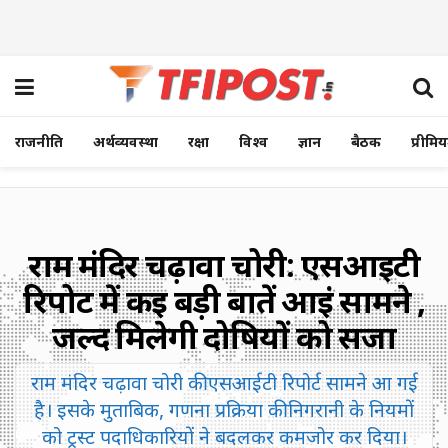
राजनीति
अर्थव्यवस्था
रक्षा
विश्व
ज्ञान
बैठक
प्रीमि
राम मंदिर चढ़ावा चोरी: एसआईटी
रिपोर्ट में कई बड़ी बातें आईं सामने ,
जल्द मिलेगी दोषियों को सजा
राम मंदिर चढ़ावा चोरी की एसआईटी रिपोर्ट सामने आ गई
है। इसके मुताबिक, गणना प्रक्रिया की निगरानी के नियमों
को ट्रस्ट पदाधिकारियों ने बदलकर कमजोर कर दिया।