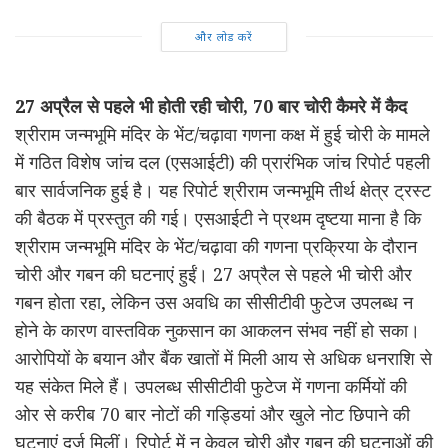
और लोड करें
27 अप्रैल से पहले भी होती रही चोरी, 70 बार चोरी कैमरे में कैद
श्रीराम जन्मभूमि मंदिर के भेंट/चढ़ावा गणना कक्ष में हुई चोरी के मामले
में गठित विशेष जांच दल (एसआईटी) की प्रारंभिक जांच रिपोर्ट पहली
बार सार्वजनिक हुई है। यह रिपोर्ट श्रीराम जन्मभूमि तीर्थ क्षेत्र ट्रस्ट
की बैठक में प्रस्तुत की गई। एसआईटी ने प्रथम दृष्टया माना है कि
श्रीराम जन्मभूमि मंदिर के भेंट/चढ़ावा की गणना प्रक्रिया के दौरान
चोरी और गबन की घटनाएं हुईं। 27 अप्रैल से पहले भी चोरी और
गबन होता रहा, लेकिन उस अवधि का सीसीटीवी फुटेज उपलब्ध न
होने के कारण वास्तविक नुकसान का आकलन संभव नहीं हो सका।
आरोपियों के बयान और बैंक खातों में मिली आय से अधिक धनराशि से
यह संकेत मिले हैं। उपलब्ध सीसीटीवी फुटेज में गणना कर्मियों की
ओर से करीब 70 बार नोटों की गड्डियां और खुले नोट छिपाने की
घटनाएं दर्ज मिलीं। रिपोर्ट में न केवल चोरी और गबन की घटनाओं की