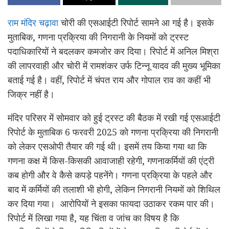
राम मंदिर चढ़ावा
चोरी की एसआईटी रिपोर्ट सामने आ गई है। इसके
मुताबिक, गणना प्रक्रिया की निगरानी के नियमों को ट्रस्ट
पदाधिकारियों ने बदलकर कमजोर कर दिया। रिपोर्ट में अनिल मिश्रा
की लापरवाही और चोरी में रामशंकर उर्फ टिन्नू यादव की मुख्य भूमिका
बताई गई है। वहीं, रिपोर्ट में चंपत राय और गोपाल राव का कहीं भी
जिक्र नहीं है।
मंदिर परिसर में सोमवार को हुई ट्रस्ट की बैठक में रखी गई एसआईटी
रिपोर्ट के मुताबिक 6 फरवरी 2025 को गणना प्रक्रिया की निगरानी
को लेकर एसओपी तैयार की गई थी। इसमें तय किया गया था कि
गणना कक्ष में किस-किसकी आवाजाही रहेगी, गणनाकर्मियों की एंट्री
कब होगी और वे कैसे कपड़े पहनेंगे। गणना प्रक्रिया के पहले और
बाद में कर्मियों की तलाशी भी होगी, लेकिन निगरानी नियमों को शिथिल
कर दिया गया। आरोपियों ने इसका फायदा उठाकर रकम पार की।
रिपोर्ट में लिखा गया है, यह चिंता व जांच का विषय है कि