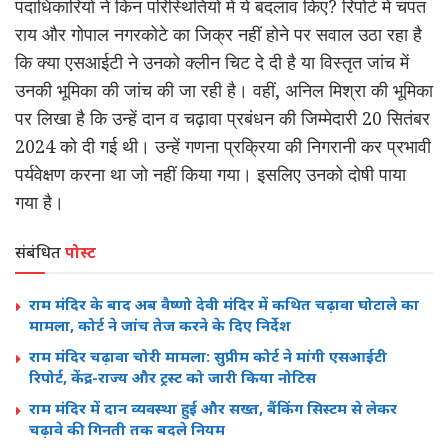
पदाधिकारियों ने किन परिस्थितियों में ये बदलाव किए? रिपोर्ट में चंपत
राय और गोपाल नगरकोटे का जिक्र नहीं होने पर सवाल उठा रहा है
कि क्या एसआईटी ने उनको क्लीन चिट दे दी है या विस्तृत जांच में
उनकी भूमिका की जांच की जा रही है। वहीं, अनिल मिश्रा की भूमिका
पर लिखा है कि उन्हें दान व चढ़ावा प्रबंधन की जिम्मेदारी 20 सितंबर
2024 को दी गई थी। उन्हें गणना प्रक्रिया की निगरानी कर प्रभावी
पर्यवेक्षण करना था जो नहीं किया गया। इसलिए उनको दोषी पाया
गया है।
संबंधित
पोस्ट
राम मंदिर के बाद अब वैष्णो देवी मंदिर में कथित चढ़ावा घोटाले का
मामला, कोर्ट ने जांच तेज करने के दिए निर्देश
राम मंदिर चढ़ावा चोरी मामला: सुप्रीम कोर्ट ने मांगी एसआईटी
रिपोर्ट, केंद्र-राज्य और ट्रस्ट को जारी किया नोटिस
राम मंदिर में दान व्यवस्था हुई और सख्त, बैंकिंग सिस्टम से लेकर
चढ़ावे की गिनती तक बदले नियम