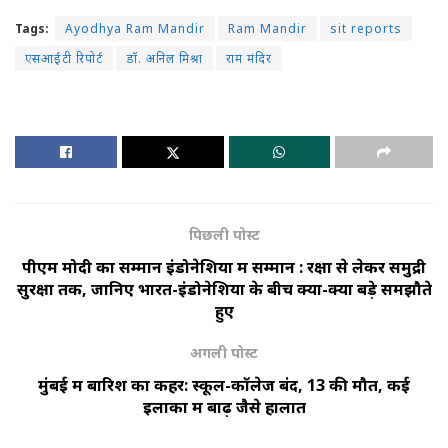
Tags:
Ayodhya Ram Mandir
Ram Mandir
sit reports
एसआईटी रिपोर्ट
डॉ. अनिल मिश्रा
राम मंदिर
पिछली पोस्ट
पीएम मोदी का सम्मान इंडोनेशिया में सम्मान : रक्षा से लेकर समुद्री
सुरक्षा तक, जानिए भारत-इंडोनेशिया के बीच क्या-क्या बड़े समझौते
हुए
अगली पोस्ट
मुंबई में बारिश का कहर: स्कूल-कॉलेज बंद, 13 की मौत, कई
इलाकों में बाढ़ जैसे हालात