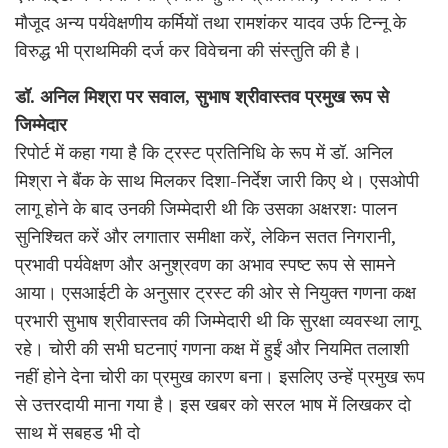
मौजूद अन्य पर्यवेक्षणीय कर्मियों तथा रामशंकर यादव उर्फ टिन्नू के
विरुद्ध भी प्राथमिकी दर्ज कर विवेचना की संस्तुति की है।
डॉ. अनिल मिश्रा पर सवाल, सुभाष श्रीवास्तव प्रमुख रूप से
जिम्मेदार
रिपोर्ट में कहा गया है कि ट्रस्ट प्रतिनिधि के रूप में डॉ. अनिल
मिश्रा ने बैंक के साथ मिलकर दिशा-निर्देश जारी किए थे। एसओपी
लागू होने के बाद उनकी जिम्मेदारी थी कि उसका अक्षरशः पालन
सुनिश्चित करें और लगातार समीक्षा करें, लेकिन सतत निगरानी,
प्रभावी पर्यवेक्षण और अनुश्रवण का अभाव स्पष्ट रूप से सामने
आया। एसआईटी के अनुसार ट्रस्ट की ओर से नियुक्त गणना कक्ष
प्रभारी सुभाष श्रीवास्तव की जिम्मेदारी थी कि सुरक्षा व्यवस्था लागू
रहे। चोरी की सभी घटनाएं गणना कक्ष में हुईं और नियमित तलाशी
नहीं होने देना चोरी का प्रमुख कारण बना। इसलिए उन्हें प्रमुख रूप
से उत्तरदायी माना गया है। इस खबर को सरल भाष में लिखकर दो
साथ में सबहड भी दो