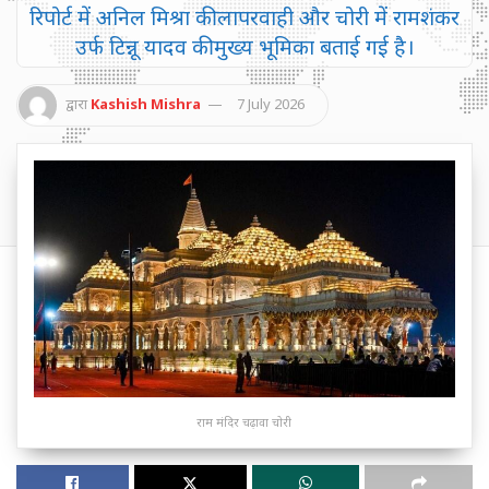
रिपोर्ट में अनिल मिश्रा की लापरवाही और चोरी में रामशंकर
उर्फ टिन्नू यादव की मुख्य भूमिका बताई गई है।
द्वारा
Kashish Mishra
7 July 2026
राम मंदिर चढ़ावा चोरी