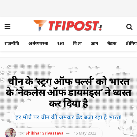
राजनीति
अर्थव्यवस्था
रक्षा
विश्व
ज्ञान
बैठक
प्रीमि
चीन के ‘स्ट्रिंग ऑफ पर्ल्स’ को भारत
के ‘नेकलेस ऑफ डायमंड्स’ ने ध्वस्त
कर दिया है
हर मोर्चे पर चीन की जमकर बैंड बजा रहा है भारत!
द्वारा
Shikhar Srivastava
15 May 2022