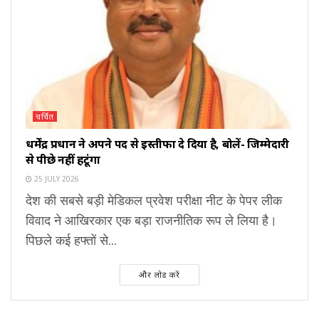
चर्चित
धर्मेंद्र प्रधान ने अपने पद से इस्तीफा दे दिया है, बोलें- जिम्मेदारी
से पीछे नहीं हटूंगा
25 JULY 2026
देश की सबसे बड़ी मेडिकल प्रवेश परीक्षा नीट के पेपर लीक
विवाद ने आखिरकार एक बड़ा राजनीतिक रूप ले लिया है।
पिछले कई हफ्तों से...
और लोड करें