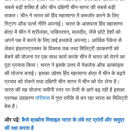
सबसे बड़ी शक्ति है और चीन दक्षिणी चीन सागर की सबसे बड़ी
ताकत। चीन ने भारत को हिंद महासागर में कमजोर करने के लिए
स्ट्रिंग ऑफ पर्ल्स नीति अपनाई। भारत के आसपास हिंद महासागर
क्षेत्र में चीन ने श्रीलंका, पाकिस्तान, मालदीव, जैसे छोटे देशों को
अपने पक्ष में करने के लिए कई हथकंडे अपनाए। आर्थिक पैकेज से
लेकर इंफ्रास्ट्रक्चर के विकास तक तथा मिलिट्री उपकरणों को
बेचने की योजना पर एक साथ कार्य करके चीन में भारत को घेरने का
पूरा प्रयास किया। भारत ने इसके उत्तर में नेकलेस ऑफ डायमंड्स
की योजना बनाई। इसका उद्देश्य हिंद महासागर क्षेत्र में चीन के बढ़ते
प्रभाव को रोकने तथा दक्षिणी चीन सागर में चीन को घेर लेना है।
भारत की यह योजना जमीनी स्तर पर तेजी से आगे बढ़ रही है इसका
प्रत्यक्ष उदाहरण
मॉरीशस
में गुप्त तरीके से बन रहा भारत का मिलिट्री
बेस है।
और पढ़ें:
कैसे ब्रह्मोस मिसाइल भारत के लंबे तट प्रांतों और समुद्र
की रक्षा करता है