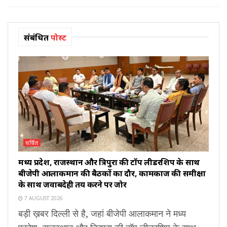
संबंधित
पोस्ट
चर्चित
मध्य प्रदेश, राजस्थान और त्रिपुरा की टॉप लीडरशिप के साथ
बीजेपी आलाकमान की बैठकों का दौर, कामकाज की समीक्षा
के साथ जवाबदेही तय करने पर जोर
7 AUGUST 2026
बड़ी ख़बर दिल्ली से है, जहां बीजेपी आलाकमान ने मध्य