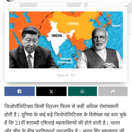
Source- TFI
जिओपॉलिटिक्स किसी थ्रिलर फिल्म से कहीं अधिक रोमांचकारी
होती है। दुनिया के कई बड़े जियोपोलिटिक्स के विशेषज्ञ यह बता चुके
हैं कि 21वीं शताब्दी एशियाई महाशक्तियों की होने वाली है। भारत
और चीन के बीच प्रतिस्पर्धा जगजाहिर है। भारत हिंद महासागर की