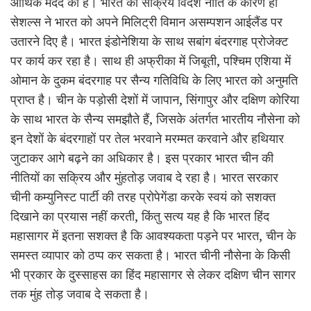
आर्थिक मदद की है। भारत की सक्रिय विदेश नीति के कारण ही
सेशल्स ने भारत को अपने मिलिट्री विमान असम्पशन आईलैंड पर
उतारने दिए है। भारत इंडोनेशिया के साथ सबांग बंदरगाह प्रोजेक्ट
पर कार्य कर रहा है। साथ ही अफ्रीका में जिबूती, पश्चिम एशिया में
ओमान के दुकम बंदरगाह पर सैन्य गतिविधि के लिए भारत को अनुमति
प्राप्त है। चीन के पड़ोसी देशों में जापान, सिंगापुर और दक्षिण कोरिया
के साथ भारत के सैन्य समझौते हैं, जिसके अंतर्गत भारतीय नौसेना को
इन देशों के बंदरगाहों पर तेल भरवाने मरम्मत करवाने और हथियार
जुटाकर आगे बढ़ने का अधिकार है। इस प्रकार भारत चीन की
नीतियों का सक्रिय और मुंहतोड़ जवाब दे रहा है। भारत सरकार
चीनी कम्युनिस्ट पार्टी की तरह प्रोपेगेंडा करके स्वयं को सशक्त
दिखाने का प्रयास नहीं करती, किंतु सत्य यह है कि भारत हिंद
महासागर में इतना सशक्त है कि आवश्यकता पड़ने पर भारत, चीन के
समस्त व्यापार को ठप्प कर सकता है। भारत चीनी नौसेना के किसी
भी प्रकार के दुस्साहस का हिंद महासागर से लेकर दक्षिण चीन सागर
तक मुंह तोड़ जवाब दे सकता है।