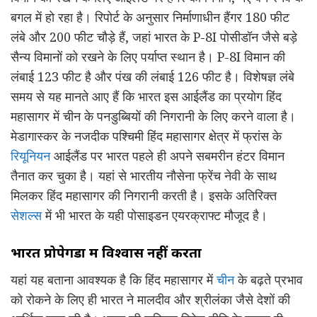
बगल में हो रहा है। रिपोर्ट के अनुसार निर्माणाधीन हैंगर 180 फीट
लंबे और 200 फीट चौड़े हैं, जहां भारत के P-8I पोसीडॉन जैसे बड़े
सैन्य विमानों को रखने के लिए पर्याप्त स्थान है। P-8I विमान की
लंबाई 123 फीट है और पंख की लंबाई 126 फीट है। विशेषज्ञ लंबे
समय से यह मानते आए हैं कि भारत इस आईलैंड का प्रयोग हिंद
महासागर में चीन के पनडुब्बियों की निगरानी के लिए करने वाला है।
मेडागास्कर के नजदीक पश्चिमी हिंद महासागर क्षेत्र में फ्रांस के
रियूनियन
आईलैंड पर भारत पहले ही अपने सबमरीन हंटर विमान
तैनात कर चुका है। यहां से भारतीय नौसेना फ्रेंच नेवी के साथ
मिलकर हिंद महासागर की निगरानी करती है। इसके अतिरिक्त
सेशल्स
में भी भारत के यही पोसाइडन एयरक्राफ्ट मौजूद है।
भारत प्रोपेगेंडा में विश्वास नहीं करता
यहां यह बताना आवश्यक है कि हिंद महासागर में
चीन
के बढ़ते प्रभाव
को रोकने के लिए ही भारत ने मालदीव और श्रीलंका जैसे देशों की