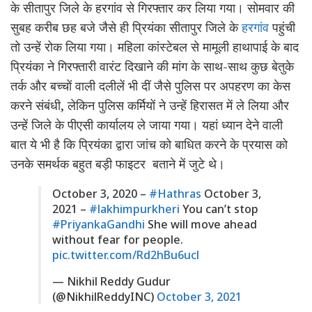
के सीतापुर जिले के हरगांव से गिरफ्तार कर लिया गया। सोमवार की
सुबह करीब छह बजे जैसे ही प्रियंका सीतापुर जिले के
हरगांव
पहुंची
तो उन्हें रोक लिया गया। महिला कांस्टेबल से मामूली हाथापाई के बाद
प्रियंका ने गिरफ्तारी वारंट दिखाने की मांग के साथ-साथ कुछ बेतुके
तर्क और बच्चों वाली दलीलें भी दीं जैसे पुलिस पर अपहरण का केस
करने संबंधी, लेकिन पुलिस कर्मियों ने उन्हें हिरासत में ले लिया और
उन्हें जिले के पीएसी कार्यालय ले जाया गया। यहां ध्यान देने वाली
बात ये भी है कि प्रियंका द्वारा जांच को बाधित करने के प्रयास को
उनके समर्थक बहुत बड़ी फाइटर बताने में जुटे थे।
October 3, 2020 –
#Hathras
October 3,
2021 –
#lakhimpurkheri
You can’t stop
#PriyankaGandhi
She will move ahead
without fear for people.
pic.twitter.com/Rd2hBu6ucl
— Nikhil Reddy Gudur
(@NikhilReddyINC)
October 3, 2021