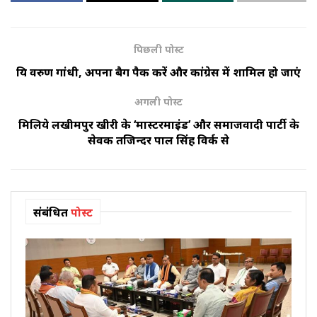
पिछली पोस्ट
प्रिय वरुण गांधी, अपना बैग पैक करें और कांग्रेस में शामिल हो जाएं
अगली पोस्ट
मिलिये लखीमपुर खीरी के ‘मास्टरमाइंड’ और समाजवादी पार्टी के
सेवक तजिन्दर पाल सिंह विर्क से
संबंधित
पोस्ट