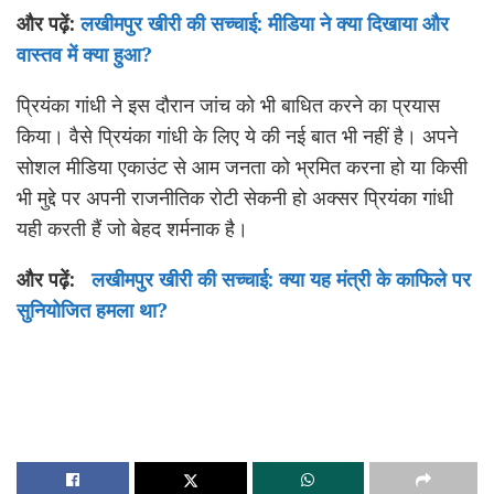
और पढ़ें:
लखीमपुर खीरी की सच्चाई: मीडिया ने क्या दिखाया और
वास्तव में क्या हुआ?
प्रियंका गांधी ने इस दौरान जांच को भी बाधित करने का प्रयास
किया। वैसे प्रियंका गांधी के लिए ये की नई बात भी नहीं है। अपने
सोशल मीडिया एकाउंट से आम जनता को भ्रमित करना हो या किसी
भी मुद्दे पर अपनी राजनीतिक रोटी सेकनी हो अक्सर प्रियंका गांधी
यही करती हैं जो बेहद शर्मनाक है।
और पढ़ें:
लखीमपुर खीरी की सच्चाई: क्या यह मंत्री के काफिले पर
सुनियोजित हमला था?