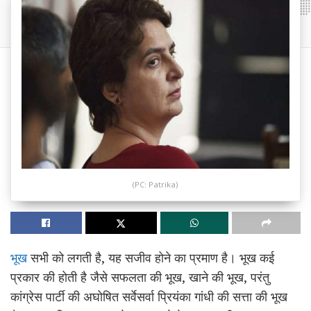
(PC: Patrika)
भूख
सभी को लगती है, यह सजीव होने का प्रमाण है। भूख कई
प्रकार की होती है जैसे सफलता की भूख, खाने की भूख, परंतु
कांग्रेस पार्टी की अघोषित सर्वेसर्वा प्रियंका गांधी की सत्ता की भूख