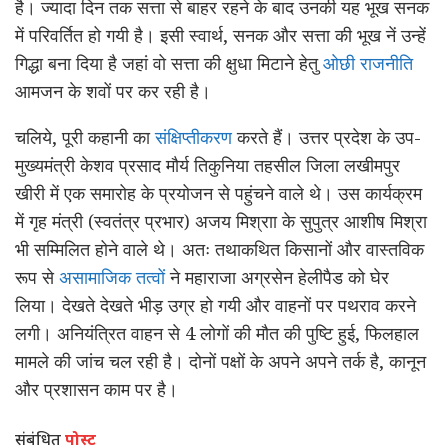
है। ज्यादा दिन तक सत्ता से बाहर रहने के बाद उनकी यह भूख सनक
में परिवर्तित हो गयी है। इसी स्वार्थ, सनक और सत्ता की भूख नें उन्हें
गिद्धा बना दिया है जहां वो सत्ता की क्षुधा मिटाने हेतु
ओछी राजनीति
आमजन के शवों पर कर रही है।
चलिये, पूरी कहानी का
संक्षिप्तीकरण
करते हैं। उत्तर प्रदेश के उप-
मुख्यमंत्री केशव प्रसाद मौर्य तिकुनिया तहसील जिला लखीमपुर
खीरी में एक समारोह के प्रयोजन से पहुंचने वाले थे। उस कार्यक्रम
में गृह मंत्री (स्वतंत्र प्रभार) अजय मिश्राा के सुपुत्र आशीष मिश्रा
भी सम्मिलित होने वाले थे। अतः तथाकथित किसानों और वास्तविक
रूप से
असामाजिक तत्वों
ने महाराजा अग्रसेन हेलीपैड को घेर
लिया। देखते देखते भीड़ उग्र हो गयी और वाहनों पर पथराव करने
लगी। अनियंत्रित वाहन से 4 लोगों की मौत की पुष्टि हुई, फिलहाल
मामले की जांच चल रही है। दोनों पक्षों के अपने अपने तर्क है, कानून
और प्रशासन काम पर है।
संबंधित
पोस्ट