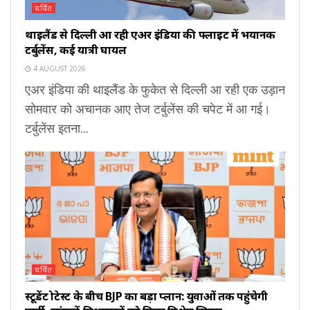
चर्चित
थाइलैंड से दिल्ली आ रही एअर इंडिया की फ्लाइट में भयानक
टर्बुलेंस, कई यात्री घायल
4 AUGUST 2026
एअर इंडिया की थाइलैंड के फुकेत से दिल्ली आ रही एक उड़ान
सोमवार को अचानक आए तेज टर्बुलेंस की चपेट में आ गई।
टर्बुलेंस इतना...
चर्चित
स्टूडेंट प्रोटेस्ट के बीच BJP का बड़ा प्लान: युवाओं तक पहुंचेगी