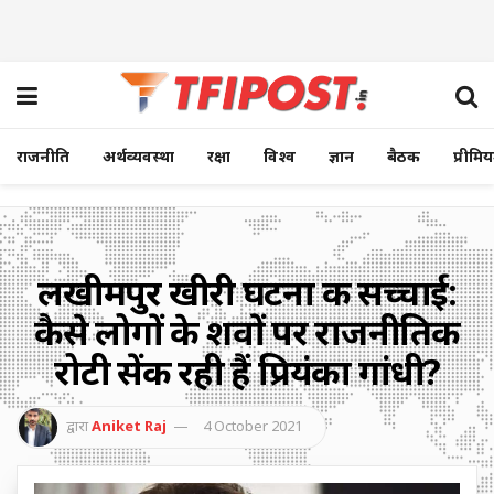
राजनीति
अर्थव्यवस्था
रक्षा
विश्व
ज्ञान
बैठक
प्रीमि
लखीमपुर खीरी घटना की सच्चाई:
कैसे लोगों के शवों पर राजनीतिक
रोटी सेंक रही हैं प्रियंका गांधी?
द्वारा
Aniket Raj
4 October 2021