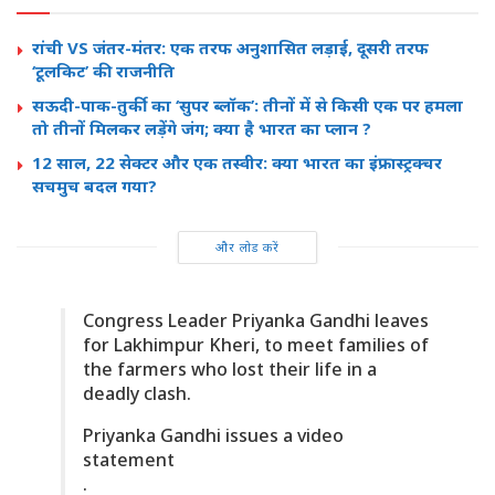
रांची VS जंतर-मंतर: एक तरफ अनुशासित लड़ाई, दूसरी तरफ
‘टूलकिट’ की राजनीति
सऊदी-पाक-तुर्की का ‘सुपर ब्लॉक’: तीनों में से किसी एक पर हमला
तो तीनों मिलकर लड़ेंगे जंग; क्या है भारत का प्लान ?
12 साल, 22 सेक्टर और एक तस्वीर: क्या भारत का इंफ्रास्ट्रक्चर
सचमुच बदल गया?
और लोड करें
Congress Leader Priyanka Gandhi leaves
for Lakhimpur Kheri, to meet families of
the farmers who lost their life in a
deadly clash.
Priyanka Gandhi issues a video
statement
.