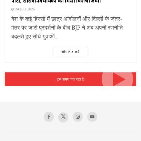
पार्टी, सांसदों-विधायकों को मिला विशेष जिम्मा
24 JULY 2026
देश के कई हिस्सों में छात्र आंदोलनों और दिल्ली के जंतर-
मंतर पर जारी प्रदर्शनों के बीच BJP ने अब अपनी रणनीति
बदलते हुए सीधे युवाओं...
और लोड करें
इस समय चल रहा है