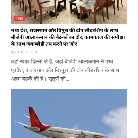
चर्चित
मध्य प्रदेश, राजस्थान और त्रिपुरा की टॉप लीडरशिप के साथ
बीजेपी आलाकमान की बैठकों का दौर, कामकाज की समीक्षा
के साथ जवाबदेही तय करने पर जोर
7 AUGUST 2026
बड़ी ख़बर दिल्ली से है, जहां बीजेपी आलाकमान ने मध्य
प्रदेश, राजस्थान और त्रिपुरा की टॉप लीडरशिप के साथ
अहम बैठकें की हैं। सूत्रों की...